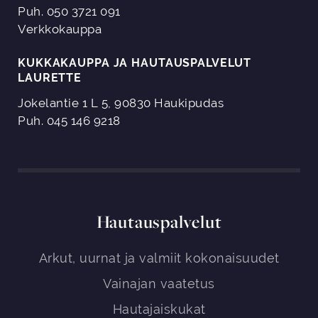
Puh. 050 3721 091
Verkkokauppa
KUKKAKAUPPA JA HAUTAUSPALVELUT
LAURETTE
Jokelantie 1 L 5, 90830 Haukipudas
Puh. 045 146 9218
Hautauspalvelut
Arkut, uurnat ja valmiit kokonaisuudet
Vainajan vaatetus
Hautajaiskukat