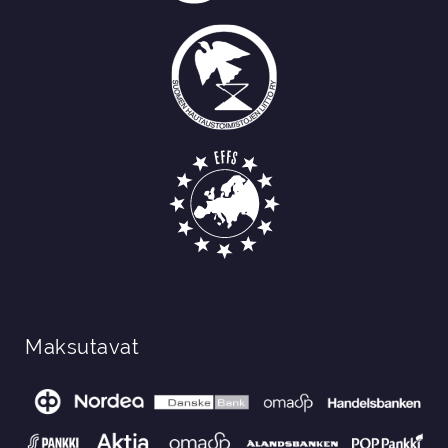
Maksutavat