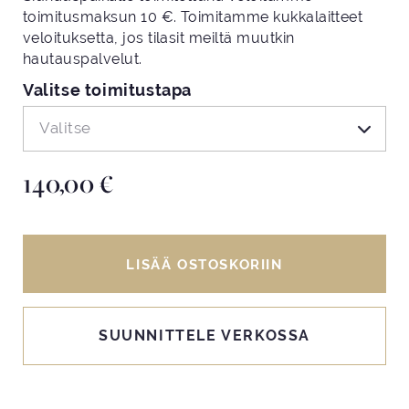
toimitusmaksun 10 €. Toimitamme kukkalaitteet
veloituksetta, jos tilasit meiltä muutkin
hautauspalvelut.
Valitse toimitustapa
Valitse
140,00
€
LISÄÄ OSTOSKORIIN
SUUNNITTELE VERKOSSA