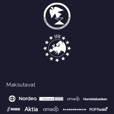
Maksutavat