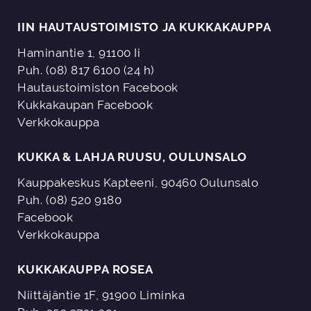
IIN HAUTAUSTOIMISTO JA KUKKAKAUPPA
Haminantie 1, 91100 Ii
Puh. (08) 817 6100 (24 h)
Hautaustoimiston Facebook
Kukkakaupan Facebook
Verkkokauppa
KUKKA & LAHJA RUUSU, OULUNSALO
Kauppakeskus Kapteeni, 90460 Oulunsalo
Puh. (08) 520 9180
Facebook
Verkkokauppa
KUKKAKAUPPA ROSEA
Niittäjäntie 1F, 91900 Liminka