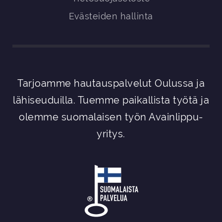
Evästeiden hallinta
Tarjoamme hautauspalvelut Oulussa ja
lähiseuduilla. Tuemme paikallista työtä ja
olemme suomalaisen työn Avainlippu-
yritys.