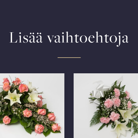
Lisää vaihtoehtoja