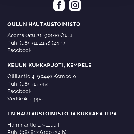
OULUN HAUTAUSTOIMISTO
Asemakatu 21, 90100 Oulu
Puh. (08) 311 2158 (24 h)
Facebook
KEIJUN KUKKAPUOTI, KEMPELE
Ollilantie 4, 90440 Kempele
Puh. (08) 515 954
Facebook
Verkkokauppa
IIN HAUTAUSTOIMISTO JA KUKKAKAUPPA
Haminantie 1, 91100 Ii
Puh. (08) 817 6100 (24 h)