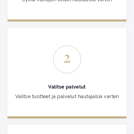
2
Valitse palvelut
Valitse tuotteet ja palvelut hautajaisia varten