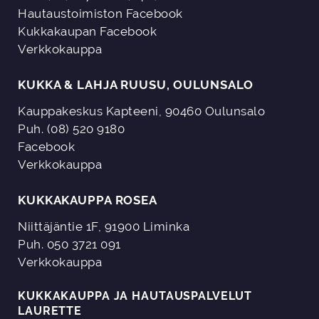
Hautaustoimiston Facebook
Kukkakaupan Facebook
Verkkokauppa
KUKKA & LAHJA RUUSU, OULUNSALO
Kauppakeskus Kapteeni, 90460 Oulunsalo
Puh. (08) 520 9180
Facebook
Verkkokauppa
KUKKAKAUPPA ROSEA
Niittäjäntie 1F, 91900 Liminka
Puh. 050 3721 091
Verkkokauppa
KUKKAKAUPPA JA HAUTAUSPALVELUT
LAURETTE