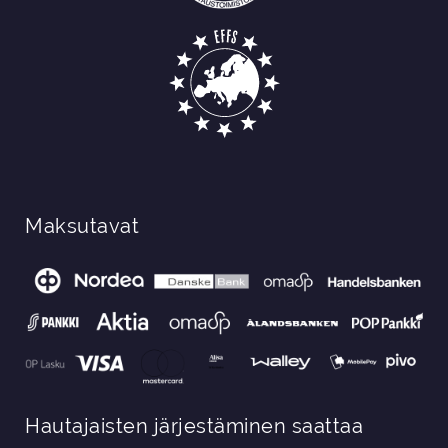
Maksutavat
Hautajaisten järjestäminen saattaa