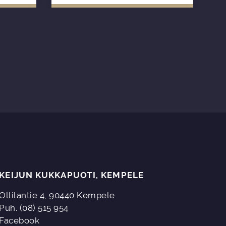
KEIJUN KUKKAPUOTI, KEMPELE
Ollilantie 4, 90440 Kempele
Puh. (08) 515 954
Facebook