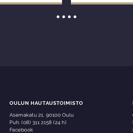
OULUN HAUTAUSTOIMISTO
Asemakatu 21, 90100 Oulu
Puh. (08) 311 2158 (24 h)
Facebook