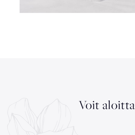
Voit aloitt