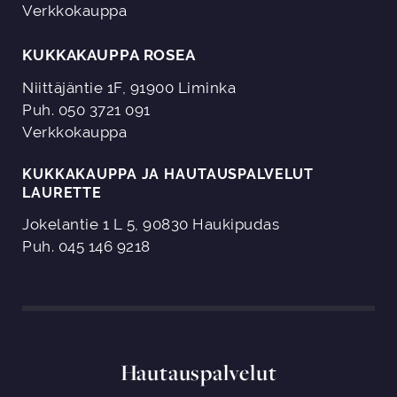
Verkkokauppa
KUKKAKAUPPA ROSEA
Niittäjäntie 1F, 91900 Liminka
Puh. 050 3721 091
Verkkokauppa
KUKKAKAUPPA JA HAUTAUSPALVELUT
LAURETTE
Jokelantie 1 L 5, 90830 Haukipudas
Puh. 045 146 9218
Hautauspalvelut