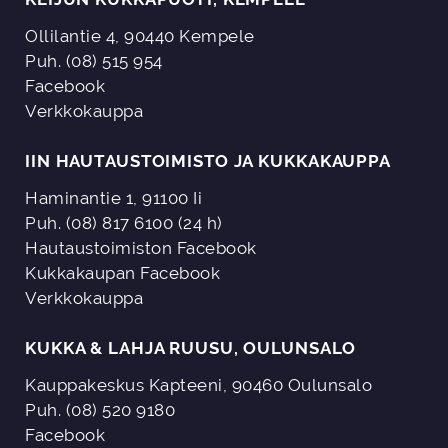
Ollilantie 4, 90440 Kempele
Puh. (08) 515 954
Facebook
Verkkokauppa
IIN HAUTAUSTOIMISTO JA KUKKAKAUPPA
Haminantie 1, 91100 Ii
Puh. (08) 817 6100 (24 h)
Hautaustoimiston Facebook
Kukkakaupan Facebook
Verkkokauppa
KUKKA & LAHJA RUUSU, OULUNSALO
Kauppakeskus Kapteeni, 90460 Oulunsalo
Puh. (08) 520 9180
Facebook