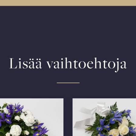
Lisää vaihtoehtoja