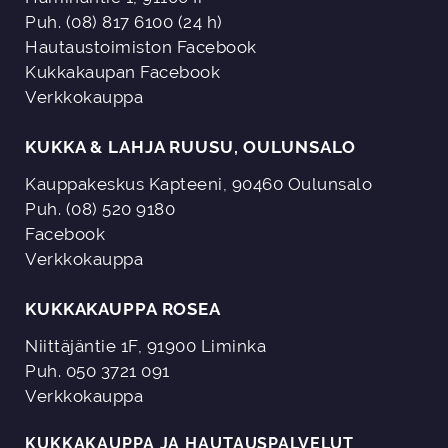
Puh. (08) 817 6100 (24 h)
Hautaustoimiston Facebook
Kukkakaupan Facebook
Verkkokauppa
KUKKA & LAHJA RUUSU, OULUNSALO
Kauppakeskus Kapteeni, 90460 Oulunsalo
Puh. (08) 520 9180
Facebook
Verkkokauppa
KUKKAKAUPPA ROSEA
Niittäjäntie 1F, 91900 Liminka
Puh. 050 3721 091
Verkkokauppa
KUKKAKAUPPA JA HAUTAUSPALVELUT