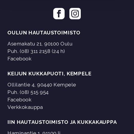
OULUN HAUTAUSTOIMISTO
Asemakatu 21, 90100 Oulu
Puh. (08) 311 2158 (24 h)
Facebook
KEIJUN KUKKAPUOTI, KEMPELE
Ollilantie 4, 90440 Kempele
Puh. (08) 515 954
Facebook
Verkkokauppa
IIN HAUTAUSTOIMISTO JA KUKKAKAUPPA
Haminantie 1, 91100 Ii