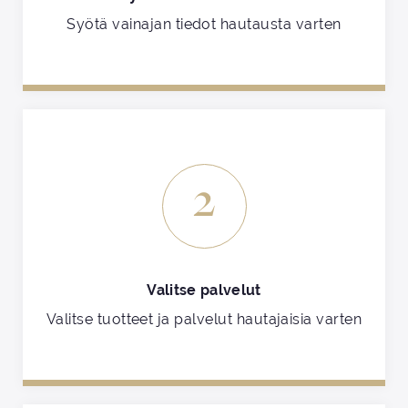
Syötä vainajan tiedot hautausta varten
2
Valitse palvelut
Valitse tuotteet ja palvelut hautajaisia varten