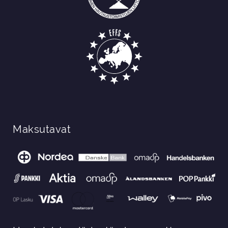
Maksutavat