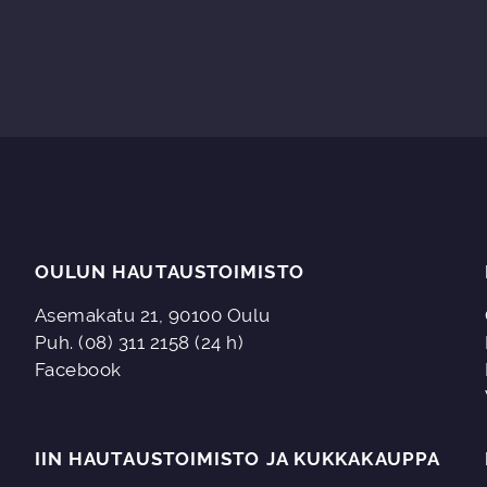
OULUN HAUTAUSTOIMISTO
Asemakatu 21, 90100 Oulu
Puh. (08) 311 2158 (24 h)
Facebook
IIN HAUTAUSTOIMISTO JA KUKKAKAUPPA