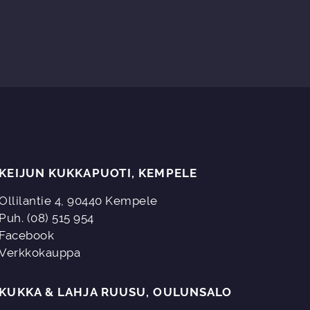
KEIJUN KUKKAPUOTI, KEMPELE
Ollilantie 4, 90440 Kempele
Puh. (08) 515 954
Facebook
Verkkokauppa
KUKKA & LAHJA RUUSU, OULUNSALO