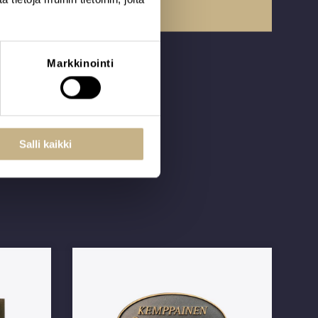
Markkinointi
Salli kaikki