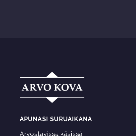
APUNASI SURUAIKANA
Arvostavissa käsissä