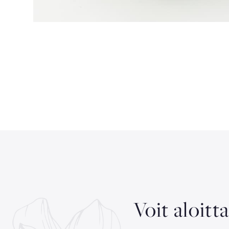
Voit aloitt