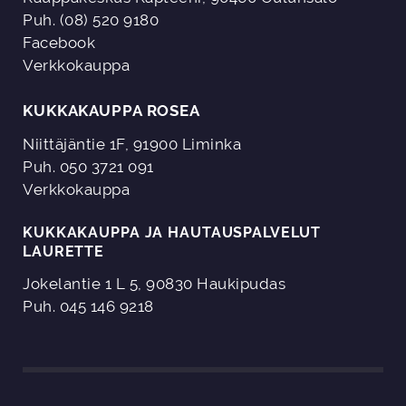
Puh. (08) 520 9180
Facebook
Verkkokauppa
KUKKAKAUPPA ROSEA
Niittäjäntie 1F, 91900 Liminka
Puh. 050 3721 091
Verkkokauppa
KUKKAKAUPPA JA HAUTAUSPALVELUT
LAURETTE
Jokelantie 1 L 5, 90830 Haukipudas
Puh. 045 146 9218