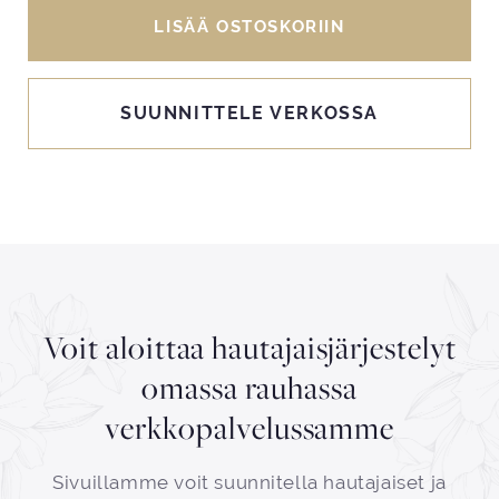
LISÄÄ OSTOSKORIIN
SUUNNITTELE VERKOSSA
Voit aloittaa hautajaisjärjestelyt
omassa rauhassa
verkkopalvelussamme
Sivuillamme voit suunnitella hautajaiset ja