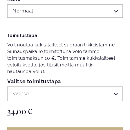
Normaali
Toimitustapa
Voit noutaa kukkalaitteet suoraan liikkeistämme.
Siunauspaikalle toimitettuna veloitamme
toimitusmaksun 10 €. Toimitamme kukkalaitteet
veloituksetta, jos tilasit meiltä muutkin
hautauspalvelut.
Valitse toimitustapa
Valitse
34,00
€