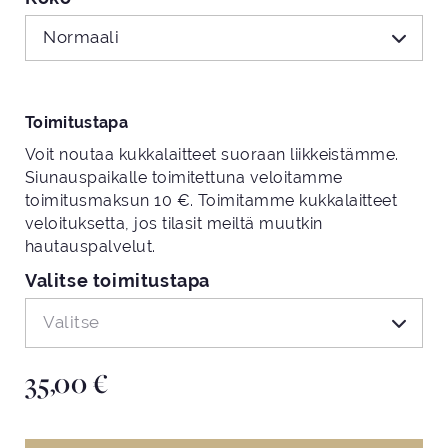
Normaali
Toimitustapa
Voit noutaa kukkalaitteet suoraan liikkeistämme.
Siunauspaikalle toimitettuna veloitamme
toimitusmaksun 10 €. Toimitamme kukkalaitteet
veloituksetta, jos tilasit meiltä muutkin
hautauspalvelut.
Valitse toimitustapa
Valitse
35,00
€