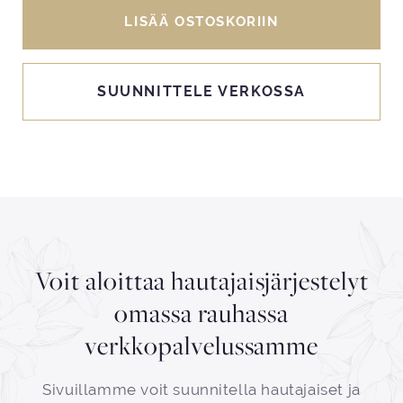
LISÄÄ OSTOSKORIIN
SUUNNITTELE VERKOSSA
Voit aloittaa hautajaisjärjestelyt
omassa rauhassa
verkkopalvelussamme
Sivuillamme voit suunnitella hautajaiset ja