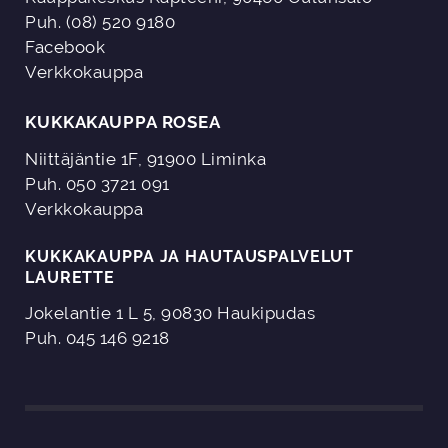
Puh. (08) 520 9180
Facebook
Verkkokauppa
KUKKAKAUPPA ROSEA
Niittäjäntie 1F, 91900 Liminka
Puh. 050 3721 091
Verkkokauppa
KUKKAKAUPPA JA HAUTAUSPALVELUT
LAURETTE
Jokelantie 1 L 5, 90830 Haukipudas
Puh. 045 146 9218