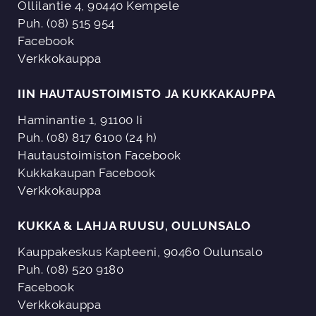
Ollilantie 4, 90440 Kempele
Puh. (08) 515 954
Facebook
Verkkokauppa
IIN HAUTAUSTOIMISTO JA KUKKAKAUPPA
Haminantie 1, 91100 Ii
Puh. (08) 817 6100 (24 h)
Hautaustoimiston Facebook
Kukkakaupan Facebook
Verkkokauppa
KUKKA & LAHJA RUUSU, OULUNSALO
Kauppakeskus Kapteeni, 90460 Oulunsalo
Puh. (08) 520 9180
Facebook
Verkkokauppa