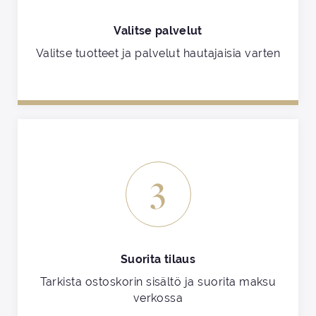
Valitse palvelut
Valitse tuotteet ja palvelut hautajaisia varten
3
Suorita tilaus
Tarkista ostoskorin sisältö ja suorita maksu
verkossa