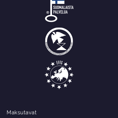
Maksutavat