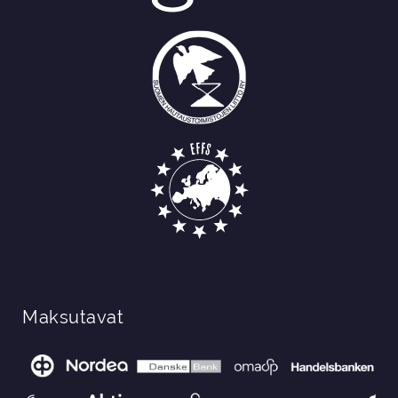
Maksutavat