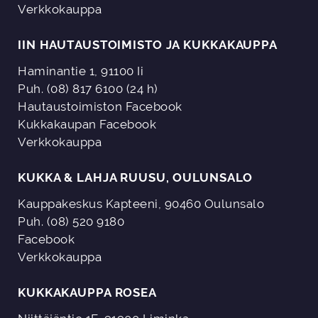
Verkkokauppa
IIN HAUTAUSTOIMISTO JA KUKKAKAUPPA
Haminantie 1, 91100 Ii
Puh. (08) 817 6100 (24 h)
Hautaustoimiston Facebook
Kukkakaupan Facebook
Verkkokauppa
KUKKA & LAHJA RUUSU, OULUNSALO
Kauppakeskus Kapteeni, 90460 Oulunsalo
Puh. (08) 520 9180
Facebook
Verkkokauppa
KUKKAKAUPPA ROSEA