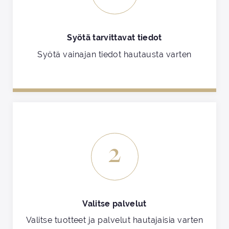
Syötä tarvittavat tiedot
Syötä vainajan tiedot hautausta varten
2
Valitse palvelut
Valitse tuotteet ja palvelut hautajaisia varten