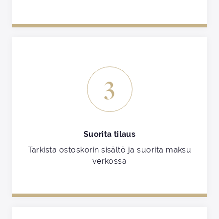
3
Suorita tilaus
Tarkista ostoskorin sisältö ja suorita maksu
verkossa