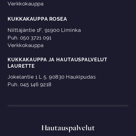
Verkkokauppa
KUKKAKAUPPA ROSEA
Niittäjäntie 1F, 91900 Liminka
Puh. 050 3721 091
Verkkokauppa
KUKKAKAUPPA JA HAUTAUSPALVELUT
LAURETTE
Jokelantie 1 L 5, 90830 Haukipudas
Puh. 045 146 9218
Hautauspalvelut