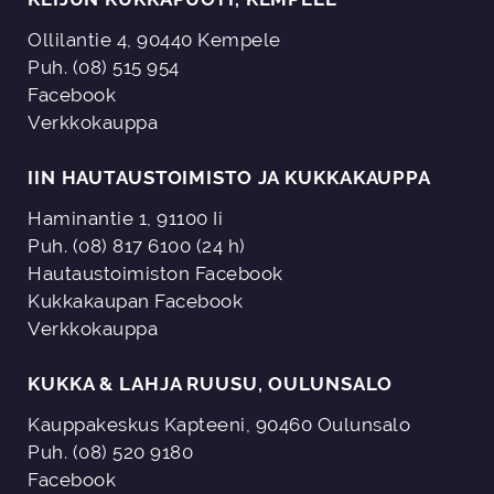
Ollilantie 4, 90440 Kempele
Puh. (08) 515 954
Facebook
Verkkokauppa
IIN HAUTAUSTOIMISTO JA KUKKAKAUPPA
Haminantie 1, 91100 Ii
Puh. (08) 817 6100 (24 h)
Hautaustoimiston Facebook
Kukkakaupan Facebook
Verkkokauppa
KUKKA & LAHJA RUUSU, OULUNSALO
Kauppakeskus Kapteeni, 90460 Oulunsalo
Puh. (08) 520 9180
Facebook