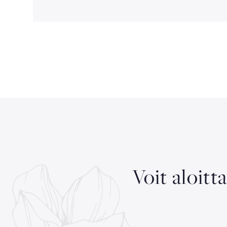
Voit aloitt