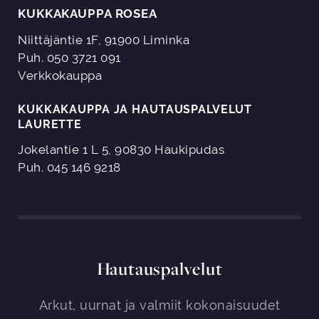
KUKKAKAUPPA ROSEA
Niittäjäntie 1F, 91900 Liminka
Puh. 050 3721 091
Verkkokauppa
KUKKAKAUPPA JA HAUTAUSPALVELUT
LAURETTE
Jokelantie 1 L 5, 90830 Haukipudas
Puh. 045 146 9218
Hautauspalvelut
Arkut, uurnat ja valmiit kokonaisuudet