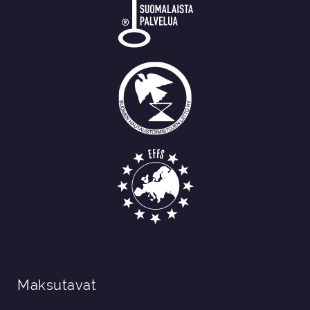
Maksutavat