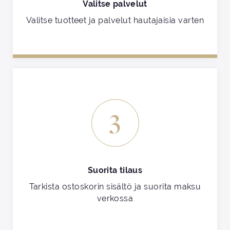
Valitse palvelut
Valitse tuotteet ja palvelut hautajaisia varten
3
Suorita tilaus
Tarkista ostoskorin sisältö ja suorita maksu
verkossa