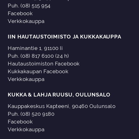
Puh. (08) 515 954
Facebook
Verkkokauppa
IIN HAUTAUSTOIMISTO JA KUKKAKAUPPA
Haminantie 1, 91100 Ii
Puh. (08) 817 6100 (24 h)
Hautaustoimiston Facebook
Kukkakaupan Facebook
Verkkokauppa
KUKKA & LAHJA RUUSU, OULUNSALO
Kauppakeskus Kapteeni, 90460 Oulunsalo
Puh. (08) 520 9180
Facebook
Verkkokauppa