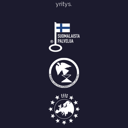
yritys.