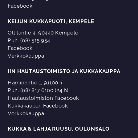
Facebook
KEIJUN KUKKAPUOTI, KEMPELE
Ollilantie 4, 90440 Kempele
Puh. (08) 515 954
Facebook
Verkkokauppa
IIN HAUTAUSTOIMISTO JA KUKKAKAUPPA
Haminantie 1, 91100 Ii
Puh. (08) 817 6100 (24 h)
Hautaustoimiston Facebook
Kukkakaupan Facebook
Verkkokauppa
KUKKA & LAHJA RUUSU, OULUNSALO