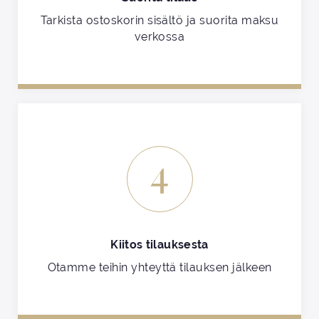
Tarkista ostoskorin sisältö ja suorita maksu
verkossa
4
Kiitos tilauksesta
Otamme teihin yhteyttä tilauksen jälkeen