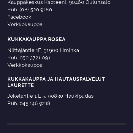
Kauppakeskus Kapteeni, 90460 Oulunsalo
Puh. (08) 520 9180
Facebook
Verkkokauppa
KUKKAKAUPPA ROSEA
Niittäjäntie 1F, 91900 Liminka
Puh. 050 3721 091
Verkkokauppa
KUKKAKAUPPA JA HAUTAUSPALVELUT
LAURETTE
Jokelantie 1 L 5, 90830 Haukipudas
Puh. 045 146 9218