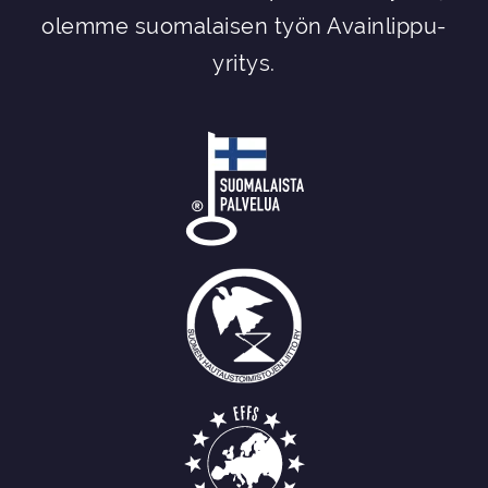
olemme suomalaisen työn Avainlippu-
yritys.