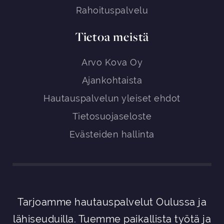
Rahoituspalvelu
Tietoa meistä
Arvo Kova Oy
Ajankohtaista
Hautauspalvelun yleiset ehdot
Tietosuojaseloste
Evästeiden hallinta
Tarjoamme hautauspalvelut Oulussa ja
lähiseuduilla. Tuemme paikallista työtä ja