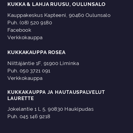
KUKKA & LAHJA RUUSU, OULUNSALO
Kauppakeskus Kapteeni, 90460 Oulunsalo
Puh. (08) 520 9180
Facebook
Verkkokauppa
KUKKAKAUPPA ROSEA
Niittäjäntie 1F, 91900 Liminka
Puh. 050 3721 091
Verkkokauppa
KUKKAKAUPPA JA HAUTAUSPALVELUT
LAURETTE
Jokelantie 1 L 5, 90830 Haukipudas
Puh. 045 146 9218