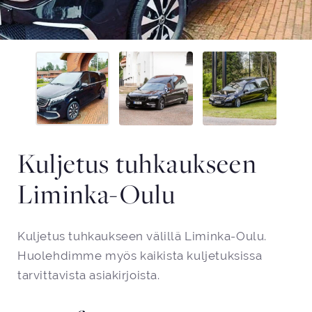
Kuljetus tuhkaukseen
Liminka-Oulu
Kuljetus tuhkaukseen välillä Liminka-Oulu.
Huolehdimme myös kaikista kuljetuksissa
tarvittavista asiakirjoista.