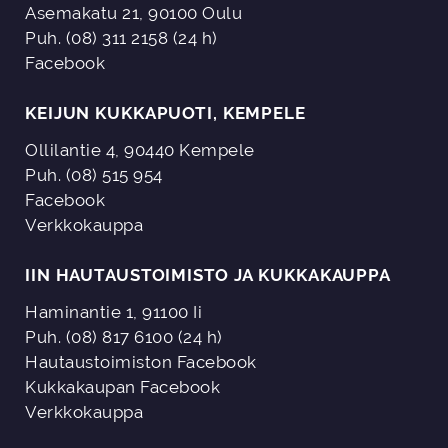
Asemakatu 21, 90100 Oulu
Puh. (08) 311 2158 (24 h)
Facebook
KEIJUN KUKKAPUOTI, KEMPELE
Ollilantie 4, 90440 Kempele
Puh. (08) 515 954
Facebook
Verkkokauppa
IIN HAUTAUSTOIMISTO JA KUKKAKAUPPA
Haminantie 1, 91100 Ii
Puh. (08) 817 6100 (24 h)
Hautaustoimiston Facebook
Kukkakaupan Facebook
Verkkokauppa