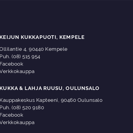
KEIJUN KUKKAPUOTI, KEMPELE
Ollilantie 4, 90440 Kempele
Puh. (08) 515 954
Facebook
Verkkokauppa
KUKKA & LAHJA RUUSU, OULUNSALO
Kauppakeskus Kapteeni, 90460 Oulunsalo
Puh. (08) 520 9180
Facebook
Verkkokauppa