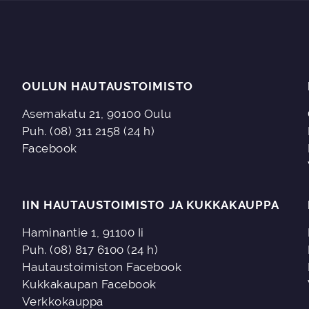
OULUN HAUTAUSTOIMISTO
Asemakatu 21, 90100 Oulu
Puh. (08) 311 2158 (24 h)
Facebook
IIN HAUTAUSTOIMISTO JA KUKKAKAUPPA
Haminantie 1, 91100 Ii
Puh. (08) 817 6100 (24 h)
Hautaustoimiston Facebook
Kukkakaupan Facebook
Verkkokauppa